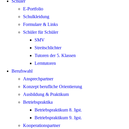
Schüler
E-Portfolio
Schulkleidung
Formulare & Links
Schüler für Schüler
SMV
Streitschlichter
Tutoren der 5. Klassen
Lerntutoren
Berufswahl
Ansprechpartner
Konzept berufliche Orientierung
Ausbildung & Praktikum
Betriebspraktika
Betriebspraktikum 8. Jgst.
Betriebspraktikum 9. Jgst.
Kooperationspartner