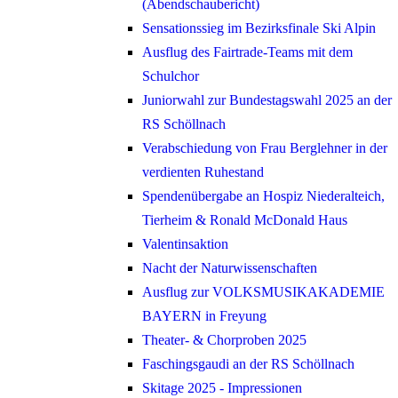
(Abendschaubericht)
Sensationssieg im Bezirksfinale Ski Alpin
Ausflug des Fairtrade-Teams mit dem
Schulchor
Juniorwahl zur Bundestagswahl 2025 an der
RS Schöllnach
Verabschiedung von Frau Berglehner in der
verdienten Ruhestand
Spendenübergabe an Hospiz Niederalteich,
Tierheim & Ronald McDonald Haus
Valentinsaktion
Nacht der Naturwissenschaften
Ausflug zur VOLKSMUSIKAKADEMIE
BAYERN in Freyung
Theater- & Chorproben 2025
Faschingsgaudi an der RS Schöllnach
Skitage 2025 - Impressionen