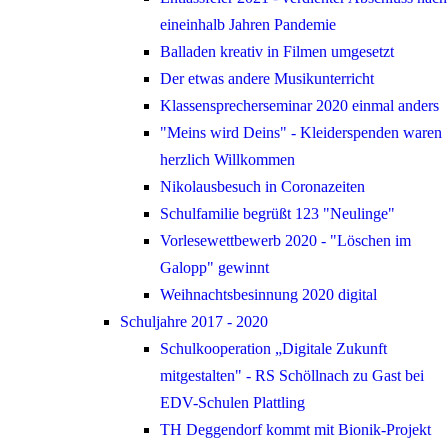
eineinhalb Jahren Pandemie
Balladen kreativ in Filmen umgesetzt
Der etwas andere Musikunterricht
Klassensprecherseminar 2020 einmal anders
"Meins wird Deins" - Kleiderspenden waren
herzlich Willkommen
Nikolausbesuch in Coronazeiten
Schulfamilie begrüßt 123 "Neulinge"
Vorlesewettbewerb 2020 - "Löschen im
Galopp" gewinnt
Weihnachtsbesinnung 2020 digital
Schuljahre 2017 - 2020
Schulkooperation „Digitale Zukunft
mitgestalten" - RS Schöllnach zu Gast bei
EDV-Schulen Plattling
TH Deggendorf kommt mit Bionik-Projekt