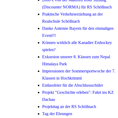
(Discounter NORMA) für RS Schöllnach
Praktische Verkehrserziehung an der
Realschule Schöllnach
Danke Antenne Bayern für den einmaligen
Event!!!
Können wirklich alle Kanadier Eishockey
spielen?
Exkursion unserer 8. Klassen zum Nepal
Himalaya Park
Impressionen der Sommersportwoche der 7.
Klassen in Hochkrimml
Entlassfeier für die Abschlussschüler
Projekt "Geschichte erleben": Fahrt ins KZ
Dachau
Projekttag an der RS Schöllnach
Tag der Ehrungen