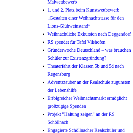
Malwettbewerb
1. und 2. Platz beim Kunstwettbewerb
„Gestalten einer Weihnachtstasse für den
Lions-Glühweinstand“
Weihnachtliche Exkursion nach Deggendorf
RS spendet für Tafel Vilshofen
Gründerwoche Deutschland – was brauchen
Schüler zur Existenzgründung?
Theaterfahrt der Klassen 5b und 5d nach
Regensburg
Adventszauber an der Realschule zugunsten
der Lebenshilfe
Erfolgreicher Weihnachtsmarkt ermöglicht
großzügige Spenden
Projekt "Haltung zeigen" an der RS
Schöllnach
Engagierte Schöllnacher Realschüler und