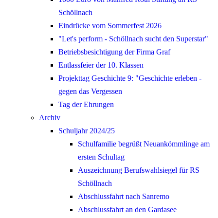
Schöllnach
Eindrücke vom Sommerfest 2026
"Let's perform - Schöllnach sucht den Superstar"
Betriebsbesichtigung der Firma Graf
Entlassfeier der 10. Klassen
Projekttag Geschichte 9: "Geschichte erleben -
gegen das Vergessen
Tag der Ehrungen
Archiv
Schuljahr 2024/25
Schulfamilie begrüßt Neuankömmlinge am
ersten Schultag
Auszeichnung Berufswahlsiegel für RS
Schöllnach
Abschlussfahrt nach Sanremo
Abschlussfahrt an den Gardasee