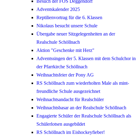
Besuch der FOS Deggendorf
Adventskalender 2025
Reptilienvortrag für die 6. Klassen
Nikolaus besucht unsere Schule
Übergabe neuer Sitzgelegenheiten an der
Realschule Schöllnach
Aktion "Geschenke mit Herz"
Adventssingen der 5. Klassen mit dem Schulchor in
der Pfarrkirche Schöllnach
Weihnachtsfeier der Pony AG
RS Schöllnach zum wiederholten Male als mint-
freundliche Schule ausgezeichnet
Weihnachtsandacht für Realschüler
Weihnachtsbasar an der Realschule Schöllnach
Engagierte Schüler der Realschule Schöllnach als
Schülerlotsen ausgebildet
RS Schöllnach im Eishockeyfieber!