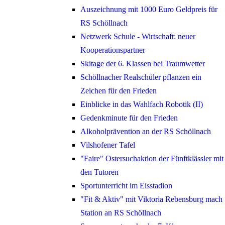
Auszeichnung mit 1000 Euro Geldpreis für
RS Schöllnach
Netzwerk Schule - Wirtschaft: neuer
Kooperationspartner
Skitage der 6. Klassen bei Traumwetter
Schöllnacher Realschüler pflanzen ein
Zeichen für den Frieden
Einblicke in das Wahlfach Robotik (II)
Gedenkminute für den Frieden
Alkoholprävention an der RS Schöllnach
Vilshofener Tafel
"Faire" Ostersuchaktion der Fünftklässler mit
den Tutoren
Sportunterricht im Eisstadion
"Fit & Aktiv" mit Viktoria Rebensburg mach
Station an RS Schöllnach