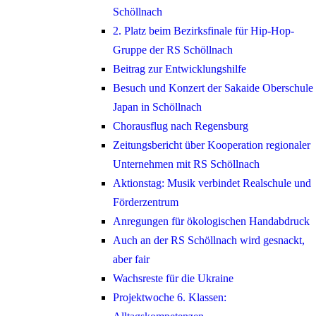
Schöllnach
2. Platz beim Bezirksfinale für Hip-Hop-
Gruppe der RS Schöllnach
Beitrag zur Entwicklungshilfe
Besuch und Konzert der Sakaide Oberschule
Japan in Schöllnach
Chorausflug nach Regensburg
Zeitungsbericht über Kooperation regionaler
Unternehmen mit RS Schöllnach
Aktionstag: Musik verbindet Realschule und
Förderzentrum
Anregungen für ökologischen Handabdruck
Auch an der RS Schöllnach wird gesnackt,
aber fair
Wachsreste für die Ukraine
Projektwoche 6. Klassen: