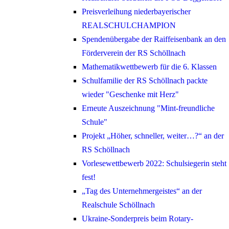
Preisverleihung niederbayerischer
REALSCHULCHAMPION
Spendenübergabe der Raiffeisenbank an den
Förderverein der RS Schöllnach
Mathematikwettbewerb für die 6. Klassen
Schulfamilie der RS Schöllnach packte
wieder "Geschenke mit Herz"
Erneute Auszeichnung "Mint-freundliche
Schule"
Projekt „Höher, schneller, weiter…?“ an der
RS Schöllnach
Vorlesewettbewerb 2022: Schulsiegerin steht
fest!
„Tag des Unternehmergeistes“ an der
Realschule Schöllnach
Ukraine-Sonderpreis beim Rotary-