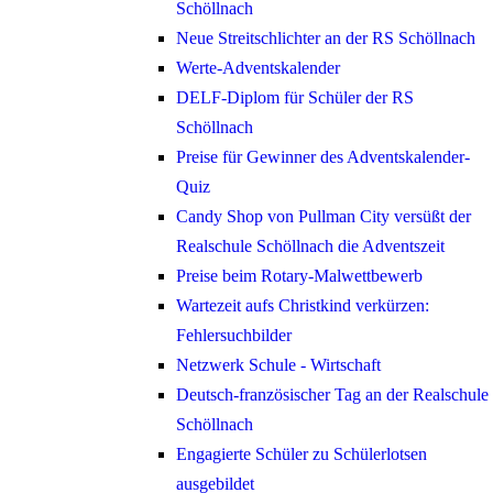
Schöllnach
Neue Streitschlichter an der RS Schöllnach
Werte-Adventskalender
DELF-Diplom für Schüler der RS
Schöllnach
Preise für Gewinner des Adventskalender-
Quiz
Candy Shop von Pullman City versüßt der
Realschule Schöllnach die Adventszeit
Preise beim Rotary-Malwettbewerb
Wartezeit aufs Christkind verkürzen:
Fehlersuchbilder
Netzwerk Schule - Wirtschaft
Deutsch-französischer Tag an der Realschule
Schöllnach
Engagierte Schüler zu Schülerlotsen
ausgebildet