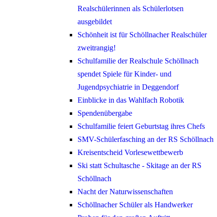
Realschülerinnen als Schülerlotsen
ausgebildet
Schönheit ist für Schöllnacher Realschüler
zweitrangig!
Schulfamilie der Realschule Schöllnach
spendet Spiele für Kinder- und
Jugendpsychiatrie in Deggendorf
Einblicke in das Wahlfach Robotik
Spendenübergabe
Schulfamilie feiert Geburtstag ihres Chefs
SMV-Schülerfasching an der RS Schöllnach
Kreisentscheid Vorlesewettbewerb
Ski statt Schultasche - Skitage an der RS
Schöllnach
Nacht der Naturwissenschaften
Schöllnacher Schüler als Handwerker