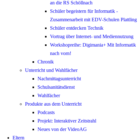
an die RS Schöllnach
Schüler begeistern für Informatik -
Zusammenarbeit mit EDV-Schulen Plattling
Schüler entdecken Technik
Vortrag über Internet- und Mediennutzung
Workshopreihe: Digimania+ Mit Informatik
nach vorn!
Chronik
Unterricht und Wahlfächer
Nachmittagsunterricht
Schulsanitätsdienst
Wahlfächer
Produkte aus dem Unterricht
Podcasts
Projekt: Interaktiver Zeitstrahl
Neues von der VideoAG
Eltern