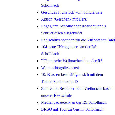
Schöllnach
Gesundes Frühstück vom Schülercafé
Aktion "Geschenk mit Herz"
Engagierte Schöllnacher Realschüler als
Schülerlotsen ausgebildet
Realschüler spenden für die Vilshofener Tafel
104 neue "Netzgänger" an der RS
Schöllnach
"'Chemische Weihnachten" an der RS
Weihnachtsgottesdienst
10. Klassen beschäftigen sich mit dem
Thema Sicherheit in D
Zahlreiche Besucher beim Weihnachtsbasar
unserer Realschule
Medienpädagogik an der RS Schöllnach
BRSO auf Tour zu Gast in Schöllnach