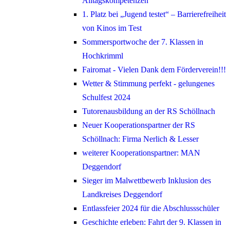
Alltagskompetenzen
1. Platz bei „Jugend testet“ – Barrierefreiheit
von Kinos im Test
Sommersportwoche der 7. Klassen in
Hochkrimml
Fairomat - Vielen Dank dem Förderverein!!!
Wetter & Stimmung perfekt - gelungenes
Schulfest 2024
Tutorenausbildung an der RS Schöllnach
Neuer Kooperationspartner der RS
Schöllnach: Firma Nerlich & Lesser
weiterer Kooperationspartner: MAN
Deggendorf
Sieger im Malwettbewerb Inklusion des
Landkreises Deggendorf
Entlassfeier 2024 für die Abschlussschüler
Geschichte erleben: Fahrt der 9. Klassen in