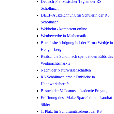
Deutsch-Französischer Tag an der RS
Schöllnach
DELF-Auszeichnung für Schülerin der RS
Schöllnach
Webhelm - kompetent online
Wettbewerbe in Mathematik
Betriebsbesichtigung bei der Firma Wethje in
Hengersberg
Realschule Schöllnach spendet den Erlös des
Weihnachtsmarkts
Nacht der Naturwissenschaften
RS Schöllnach erhält Einblicke in
Handwerksberufe
Besuch der Volksmusikakademie Freyung
Eröffnung des "MakerSpace" durch Landrat
Sibler
1. Platz für Schulsanitätsdienst der RS