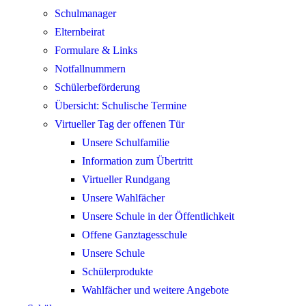
Schulmanager
Elternbeirat
Formulare & Links
Notfallnummern
Schülerbeförderung
Übersicht: Schulische Termine
Virtueller Tag der offenen Tür
Unsere Schulfamilie
Information zum Übertritt
Virtueller Rundgang
Unsere Wahlfächer
Unsere Schule in der Öffentlichkeit
Offene Ganztagesschule
Unsere Schule
Schülerprodukte
Wahlfächer und weitere Angebote