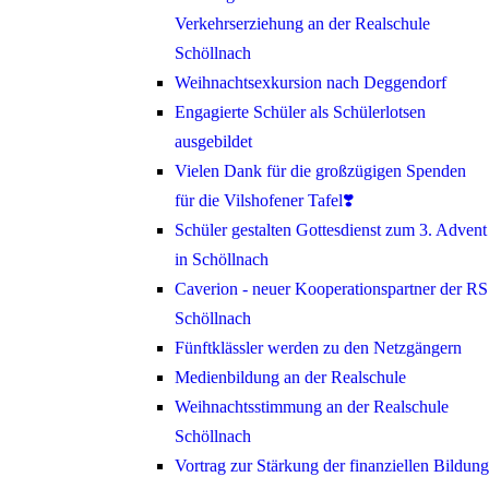
Verkehrserziehung an der Realschule
Schöllnach
Weihnachtsexkursion nach Deggendorf
Engagierte Schüler als Schülerlotsen
ausgebildet
Vielen Dank für die großzügigen Spenden
für die Vilshofener Tafel❣️
Schüler gestalten Gottesdienst zum 3. Advent
in Schöllnach
Caverion - neuer Kooperationspartner der RS
Schöllnach
Fünftklässler werden zu den Netzgängern
Medienbildung an der Realschule
Weihnachtsstimmung an der Realschule
Schöllnach
Vortrag zur Stärkung der finanziellen Bildung