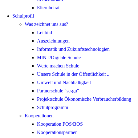
Elternbeirat
Schulprofil
Was zeichnet uns aus?
Leitbild
Auszeichnungen
Informatik und Zukunftstechnologien
MINT/Digitale Schule
Werte machen Schule
Unsere Schule in der Öffentlichkeit ...
Umwelt und Nachhaltigkeit
Partnerschule "se-gu"
Projektschule Ökonomische Verbraucherbildung
Schulprogramm
Kooperationen
Kooperation FOS/BOS
Kooperationspartner