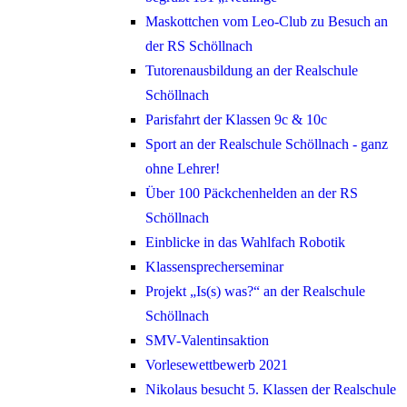
Maskottchen vom Leo-Club zu Besuch an
der RS Schöllnach
Tutorenausbildung an der Realschule
Schöllnach
Parisfahrt der Klassen 9c & 10c
Sport an der Realschule Schöllnach - ganz
ohne Lehrer!
Über 100 Päckchenhelden an der RS
Schöllnach
Einblicke in das Wahlfach Robotik
Klassensprecherseminar
Projekt „Is(s) was?“ an der Realschule
Schöllnach
SMV-Valentinsaktion
Vorlesewettbewerb 2021
Nikolaus besucht 5. Klassen der Realschule