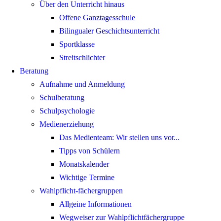
Über den Unterricht hinaus
Offene Ganztagesschule
Bilingualer Geschichtsunterricht
Sportklasse
Streitschlichter
Beratung
Aufnahme und Anmeldung
Schulberatung
Schulpsychologie
Medienerziehung
Das Medienteam: Wir stellen uns vor...
Tipps von Schülern
Monatskalender
Wichtige Termine
Wahlpflicht-fächergruppen
Allgeine Informationen
Wegweiser zur Wahlpflichtfächergruppe