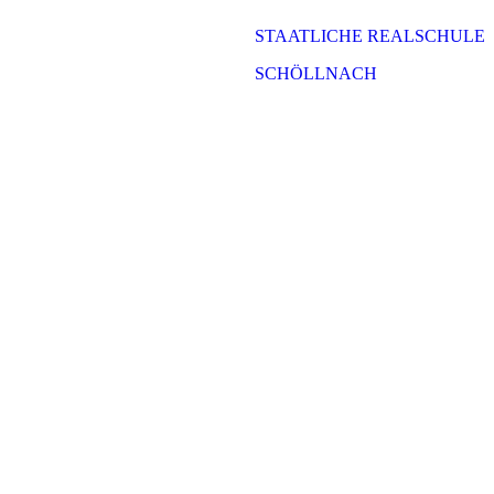
STAATLICHE REALSCHULE
SCHÖLLNACH