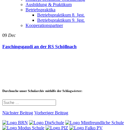
Ausbildung & Praktikum
Betriebspraktika
Betriebspraktikum 8. Jgst.
Betriebspraktikum 9. Jgst.
Kooperationspartner
09
Dec
Faschingsgaudi an der RS Schöllnach
Durchsuche unser Schularchiv mithilfe der Schlagwörter:
Nächster Beitrag
Vorheriger Beitrag