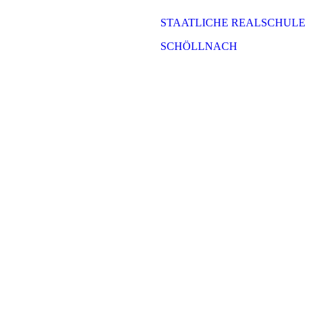
STAATLICHE REALSCHULE
SCHÖLLNACH