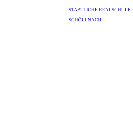
STAATLICHE REALSCHULE
SCHÖLLNACH