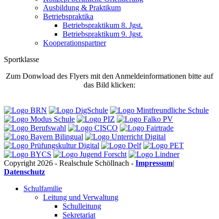
Ausbildung & Praktikum
Betriebspraktika
Betriebspraktikum 8. Jgst.
Betriebspraktikum 9. Jgst.
Kooperationspartner
Sportklasse
Zum Donwload des Flyers mit den Anmeldeinformationen bitte auf
das Bild klicken:
Copyright 2026 - Realschule Schöllnach -
Impressum
|
Datenschutz
Schulfamilie
Leitung und Verwaltung
Schulleitung
Sekretariat