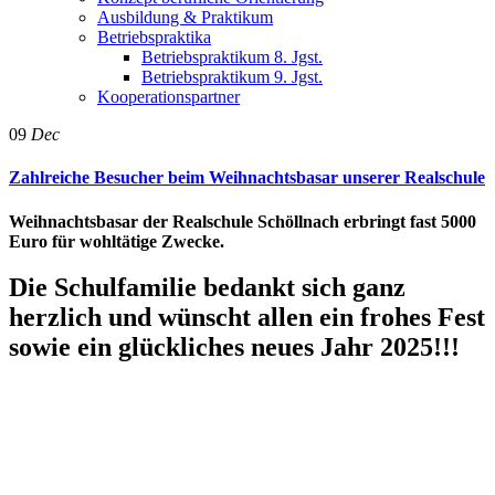
Ausbildung & Praktikum
Betriebspraktika
Betriebspraktikum 8. Jgst.
Betriebspraktikum 9. Jgst.
Kooperationspartner
09
Dec
Zahlreiche Besucher beim Weihnachtsbasar unserer Realschule
Weihnachtsbasar der Realschule Schöllnach erbringt fast 5000
Euro für wohltätige Zwecke.
Die Schulfamilie bedankt sich ganz
herzlich und wünscht allen ein frohes Fest
sowie ein glückliches neues Jahr 2025!!!