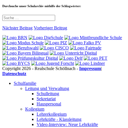
Durchsuche unser Schularchiv mithilfe der Schlagwörter:
Nächster Beitrag
Vorheriger Beitrag
Copyright 2026 - Realschule Schöllnach -
Impressum
|
Datenschutz
Schulfamilie
Leitung und Verwaltung
Schulleitung
Sekretariat
Hauspersonal
Kollegium
Lehrerkollegium
Lehrkräfte - Klassleitung
Video-Interview: Neue Lehrkräfte