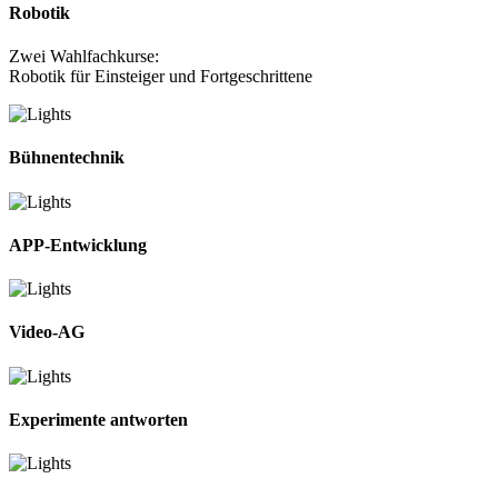
Robotik
Zwei Wahlfachkurse:
Robotik für Einsteiger und Fortgeschrittene
Bühnentechnik
APP-Entwicklung
Video-AG
Experimente antworten