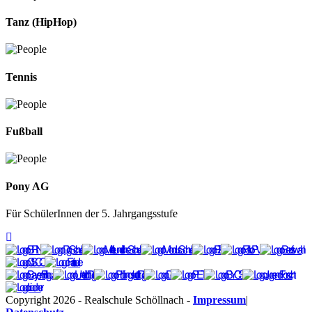
Tanz (HipHop)
Tennis
Fußball
Pony AG
Für SchülerInnen der 5. Jahrgangsstufe
Copyright 2026 - Realschule Schöllnach -
Impressum
|