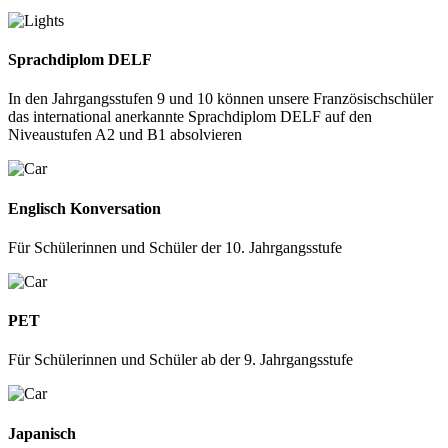
Sprachdiplom DELF
In den Jahrgangsstufen 9 und 10 können unsere Französischschüler
das international anerkannte Sprachdiplom DELF auf den
Niveaustufen A2 und B1 absolvieren
Englisch Konversation
Für Schülerinnen und Schüler der 10. Jahrgangsstufe
PET
Für Schülerinnen und Schüler ab der 9. Jahrgangsstufe
Japanisch