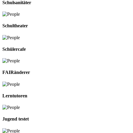
Schulsanitäter
Schultheater
Schülercafe
FAIRänderer
Lerntutoren
Jugend testet