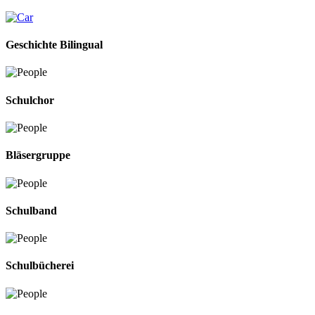
Geschichte Bilingual
Schulchor
Bläsergruppe
Schulband
Schulbücherei