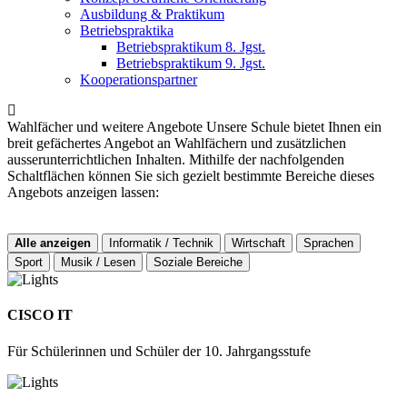
Ausbildung & Praktikum
Betriebspraktika
Betriebspraktikum 8. Jgst.
Betriebspraktikum 9. Jgst.
Kooperationspartner
Wahlfächer und weitere Angebote
Unsere Schule bietet Ihnen ein
breit gefächertes Angebot an Wahlfächern und zusätzlichen
ausserunterrichtlichen Inhalten. Mithilfe der nachfolgenden
Schaltflächen können Sie sich gezielt bestimmte Bereiche dieses
Angebots anzeigen lassen:
Alle anzeigen
Informatik / Technik
Wirtschaft
Sprachen
Sport
Musik / Lesen
Soziale Bereiche
CISCO IT
Für Schülerinnen und Schüler der 10. Jahrgangsstufe