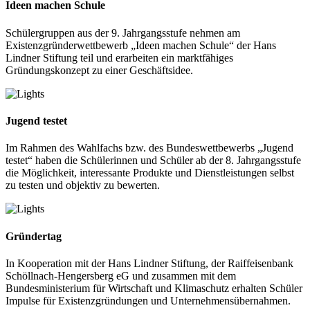
Ideen machen Schule
Schülergruppen aus der 9. Jahrgangsstufe nehmen am
Existenzgründerwettbewerb „Ideen machen Schule“ der Hans
Lindner Stiftung teil und erarbeiten ein marktfähiges
Gründungskonzept zu einer Geschäftsidee.
Jugend testet
Im Rahmen des Wahlfachs bzw. des Bundeswettbewerbs „Jugend
testet“ haben die Schülerinnen und Schüler ab der 8. Jahrgangsstufe
die Möglichkeit, interessante Produkte und Dienstleistungen selbst
zu testen und objektiv zu bewerten.
Gründertag
In Kooperation mit der Hans Lindner Stiftung, der Raiffeisenbank
Schöllnach-Hengersberg eG und zusammen mit dem
Bundesministerium für Wirtschaft und Klimaschutz erhalten Schüler
Impulse für Existenzgründungen und Unternehmensübernahmen.