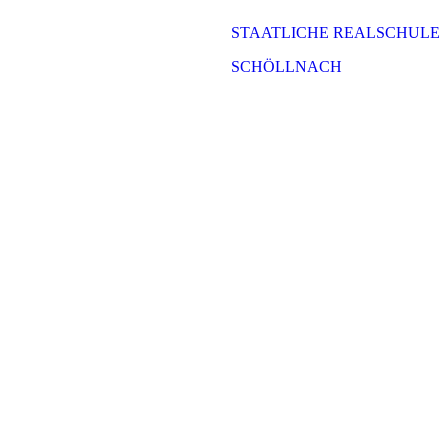
STAATLICHE REALSCHULE
SCHÖLLNACH