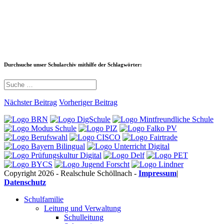
Durchsuche unser Schularchiv mithilfe der Schlagwörter:
Nächster Beitrag
Vorheriger Beitrag
Copyright 2026 - Realschule Schöllnach -
Impressum
|
Datenschutz
Schulfamilie
Leitung und Verwaltung
Schulleitung