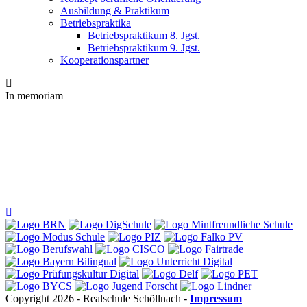
Ausbildung & Praktikum
Betriebspraktika
Betriebspraktikum 8. Jgst.
Betriebspraktikum 9. Jgst.
Kooperationspartner
In memoriam
Copyright 2026 - Realschule Schöllnach -
Impressum
|