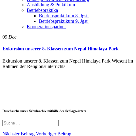
Ausbildung & Praktikum
Betriebspraktika
Betriebspraktikum 8. Jgst.
Betriebspraktikum 9. Jgst.
Kooperationspartner
09
Dec
Exkursion unserer 8. Klassen zum Nepal Himalaya Park
Exkursion unserer 8. Klassen zum Nepal Himalaya Park Wiesent im
Rahmen der Religionsunterrichts
Durchsuche unser Schularchiv mithilfe der Schlagwörter:
Nächster Beitrag
Vorheriger Beitrag