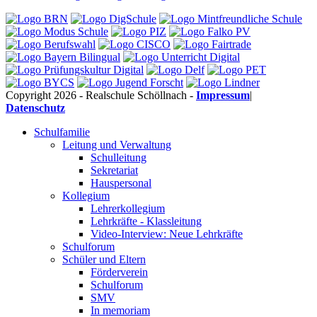
Copyright 2026 - Realschule Schöllnach -
Impressum
|
Datenschutz
Schulfamilie
Leitung und Verwaltung
Schulleitung
Sekretariat
Hauspersonal
Kollegium
Lehrerkollegium
Lehrkräfte - Klassleitung
Video-Interview: Neue Lehrkräfte
Schulforum
Schüler und Eltern
Förderverein
Schulforum
SMV
In memoriam