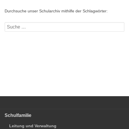
Durchsuche unser Schularchiv mithilfe der Schlagwörter:
Schulfamilie
Leitung und Verwaltung