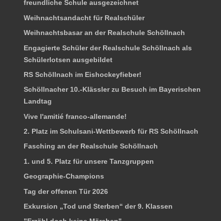
freundliche Schule ausgezeichnet
Weihnachtsandacht für Realschüler
Weihnachtsbasar an der Realschule Schöllnach
Engagierte Schüler der Realschule Schöllnach als
Schülerlotsen ausgebildet
RS Schöllnach im Eishockeyfieber!
Schöllnacher 10.-Klässler zu Besuch im Bayerischen
Landtag
Vive l'amitié franco-allemande!
2. Platz im Schulsani-Wettbewerb für RS Schöllnach
Fasching an der Realschule Schöllnach
1. und 5. Platz für unsere Tanzgruppen
Geographie-Champions
Tag der offenen Tür 2026
Exkursion „Tod und Sterben“ der 9. Klassen