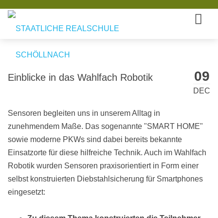
STAATLICHE REALSCHULE
SCHÖLLNACH
09
Einblicke in das Wahlfach Robotik
DEC
Sensoren begleiten uns in unserem Alltag in
zunehmendem Maße. Das sogenannte "SMART HOME"
sowie moderne PKWs sind dabei bereits bekannte
Einsatzorte für diese hilfreiche Technik. Auch im Wahlfach
Robotik wurden Sensoren praxisorientiert in Form einer
selbst konstruierten Diebstahlsicherung für Smartphones
eingesetzt: