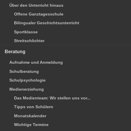
Über den Unterricht hinaus
Offene Ganztagesschule
Bilingualer Geschichtsunterricht
Sportklasse
Streitschlichter
Beratung
Aufnahme und Anmeldung
Schulberatung
Schulpsychologie
Medienerziehung
Das Medienteam: Wir stellen uns vor...
Tipps von Schülern
Monatskalender
Wichtige Termine