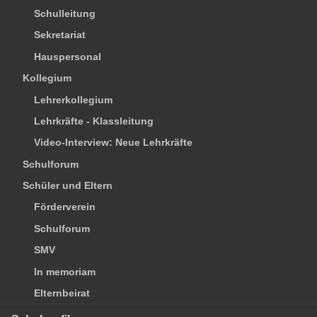
Schulleitung
Sekretariat
Hauspersonal
Kollegium
Lehrerkollegium
Lehrkräfte - Klassleitung
Video-Interview: Neue Lehrkräfte
Schulforum
Schüler und Eltern
Förderverein
Schulforum
SMV
In memoriam
Elternbeirat