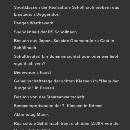
Sportklassen der Realschule Schöllnach erobern das
Eisstadion Deggendorf
Pangea Wettbewerb
Spendenlauf der RS Schöllnach
Besuch aus Japan: Sakaide Oberschule zu Gast in
Schöllnach
Schultheater: Ein Sommernachtstraum oder wer liebt
eigentlich wen?
Bienvenue à Paris!
Gemeinschaftstage der achten Klassen im "Haus der
Jungend" in Passau
Besuch von der Staatsanwaltschaft
Sommersportwoche der 7. Klassen in Krimml
Aktionstag Musik
Realschule Schöllnach freut sich über 1500 € von der