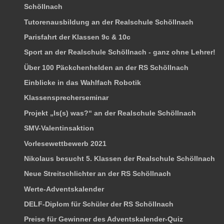
Schöllnach
Tutorenausbildung an der Realschule Schöllnach
Parisfahrt der Klassen 9c & 10c
Sport an der Realschule Schöllnach - ganz ohne Lehrer!
Über 100 Päckchenhelden an der RS Schöllnach
Einblicke in das Wahlfach Robotik
Klassensprecherseminar
Projekt „Is(s) was?“ an der Realschule Schöllnach
SMV-Valentinsaktion
Vorlesewettbewerb 2021
Nikolaus besucht 5. Klassen der Realschule Schöllnach
Neue Streitschlichter an der RS Schöllnach
Werte-Adventskalender
DELF-Diplom für Schüler der RS Schöllnach
Preise für Gewinner des Adventskalender-Quiz