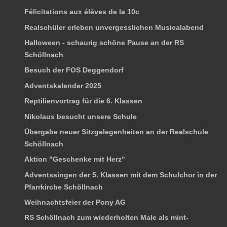
Félicitations aux élèves de la 10c
Realschüler erleben unvergesslichen Musicalabend
Halloween - schaurig schöne Pause an der RS
Schöllnach
Besuch der FOS Deggendorf
Adventskalender 2025
Reptilienvortrag für die 6. Klassen
Nikolaus besucht unsere Schule
Übergabe neuer Sitzgelegenheiten an der Realschule
Schöllnach
Aktion "Geschenke mit Herz"
Adventssingen der 5. Klassen mit dem Schulchor in der
Pfarrkirche Schöllnach
Weihnachtsfeier der Pony AG
RS Schöllnach zum wiederholten Male als mint-