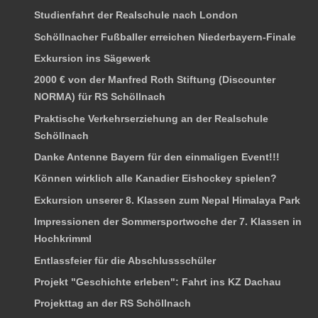
Studienfahrt der Realschule nach London
Schöllnacher Fußballer erreichen Niederbayern-Finale
Exkursion ins Sägewerk
2000 € von der Manfred Roth Stiftung (Discounter
NORMA) für RS Schöllnach
Praktische Verkehrserziehung an der Realschule
Schöllnach
Danke Antenne Bayern für den einmaligen Event!!!
Können wirklich alle Kanadier Eishockey spielen?
Exkursion unserer 8. Klassen zum Nepal Himalaya Park
Impressionen der Sommersportwoche der 7. Klassen in
Hochkrimml
Entlassfeier für die Abschlussschüler
Projekt "Geschichte erleben": Fahrt ins KZ Dachau
Projekttag an der RS Schöllnach