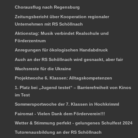
Chorausflug nach Regensburg
Zeitungsbericht über Kooperation regionaler
Unternehmen mit RS Schöllnach
Aktionstag: Musik verbindet Realschule und
Förderzentrum
Anregungen für ökologischen Handabdruck
Auch an der RS Schöllnach wird gesnackt, aber fair
Wachsreste für die Ukraine
Projektwoche 6. Klassen: Alltagskompetenzen
1. Platz bei „Jugend testet“ – Barrierefreiheit von Kinos
im Test
Sommersportwoche der 7. Klassen in Hochkrimml
Fairomat - Vielen Dank dem Förderverein!!!
Wetter & Stimmung perfekt - gelungenes Schulfest 2024
Tutorenausbildung an der RS Schöllnach