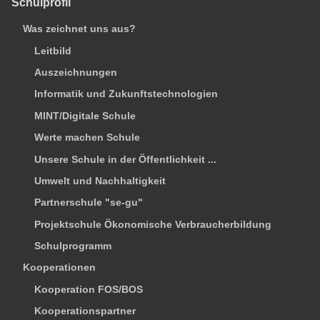
Schulprofil
Was zeichnet uns aus?
Leitbild
Auszeichnungen
Informatik und Zukunftstechnologien
MINT/Digitale Schule
Werte machen Schule
Unsere Schule in der Öffentlichkeit ...
Umwelt und Nachhaltigkeit
Partnerschule "se-gu"
Projektschule Ökonomische Verbraucherbildung
Schulprogramm
Kooperationen
Kooperation FOS/BOS
Kooperationspartner