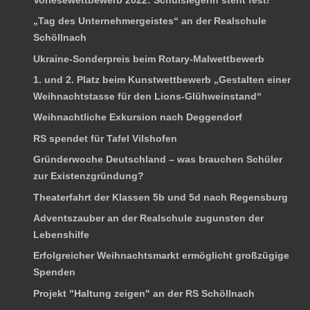
„Tag des Unternehmergeistes“ an der Realschule
Schöllnach
Ukraine-Sonderpreis beim Rotary-Malwettbewerb
1. und 2. Platz beim Kunstwettbewerb „Gestalten einer
Weihnachtstasse für den Lions-Glühweinstand“
Weihnachtliche Exkursion nach Deggendorf
RS spendet für Tafel Vilshofen
Gründerwoche Deutschland – was brauchen Schüler
zur Existenzgründung?
Theaterfahrt der Klassen 5b und 5d nach Regensburg
Adventszauber an der Realschule zugunsten der
Lebenshilfe
Erfolgreicher Weihnachtsmarkt ermöglicht großzügige
Spenden
Projekt "Haltung zeigen" an der RS Schöllnach