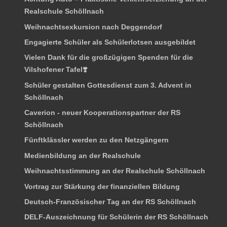
Realschule Schöllnach
Weihnachtsexkursion nach Deggendorf
Engagierte Schüler als Schülerlotsen ausgebildet
Vielen Dank für die großzügigen Spenden für die
Vilshofener Tafel❣️
Schüler gestalten Gottesdienst zum 3. Advent in
Schöllnach
Caverion - neuer Kooperationspartner der RS
Schöllnach
Fünftklässler werden zu den Netzgängern
Medienbildung an der Realschule
Weihnachtsstimmung an der Realschule Schöllnach
Vortrag zur Stärkung der finanziellen Bildung
Deutsch-Französischer Tag an der RS Schöllnach
DELF-Auszeichnung für Schülerin der RS Schöllnach