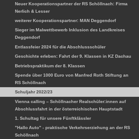
Neuer Kooperationspartner der RS Schöllnach: Firma
Nerlich & Lesser
weiterer Kooperationspartner: MAN Deggendorf
Sieger im Malwettbewerb Inklusion des Landkreises
Deggendorf
Entlassfeier 2024 für die Abschlussschüler
Geschichte erleben: Fahrt der 9. Klassen in KZ Dachau
Betriebspraktikum der 8. Klassen
Spende über 1000 Euro von Manfred Roth Stiftung an
RS Schöllnach
Schuljahr 2022/23
Vienna calling – Schöllnacher Realschüler:innen auf
Abschlussfahrt in der österreichischen Hauptstadt
1. Schultag für unsere Fünftklässler
"Hallo Auto" - praktische Verkehrserziehung an der RS
Schöllnach