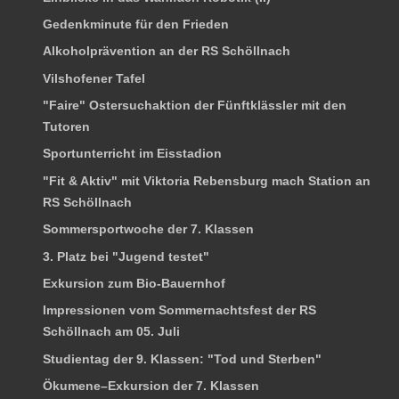
Gedenkminute für den Frieden
Alkoholprävention an der RS Schöllnach
Vilshofener Tafel
"Faire" Ostersuchaktion der Fünftklässler mit den
Tutoren
Sportunterricht im Eisstadion
"Fit & Aktiv" mit Viktoria Rebensburg mach Station an
RS Schöllnach
Sommersportwoche der 7. Klassen
3. Platz bei "Jugend testet"
Exkursion zum Bio-Bauernhof
Impressionen vom Sommernachtsfest der RS
Schöllnach am 05. Juli
Studientag der 9. Klassen: "Tod und Sterben"
Ökumene–Exkursion der 7. Klassen