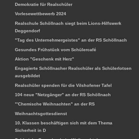
Demokratie für Realschüler
Vorlesewettbewerb 2024
Realschule Schöllnach siegt beim Lions-Hilfswerk
Deggendorf
"Tag des Unternehmergeistes" an der RS Schöllnach
Gesundes Frühstück vom Schülercafé
Aktion "Geschenk mit Herz"
Engagierte Schöllnacher Realschüler als Schülerlotsen
ausgebildet
Realschüler spenden für die Vilshofener Tafel
104 neue "Netzgänger" an der RS Schöllnach
"'Chemische Weihnachten" an der RS
Weihnachtsgottesdienst
10. Klassen beschäftigen sich mit dem Thema
Sicherheit in D