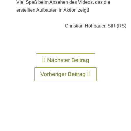
Viel Spaß beim Ansehen des Videos, das die
erstellten Aufbauten in Aktion zeigt!
Christian Höhbauer, StR (RS)
Nächster Beitrag
Vorheriger Beitrag