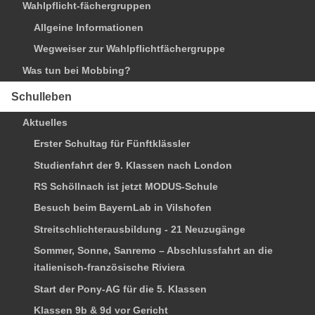
Wahlpflicht-fächergruppen
Allgeine Informationen
Wegweiser zur Wahlpflichtfächergruppe
Was tun bei Mobbing?
Schulleben
Aktuelles
Erster Schultag für Fünftklässler
Studienfahrt der 9. Klassen nach London
RS Schöllnach ist jetzt MODUS-Schule
Besuch beim BayernLab in Vilshofen
Streitschlichterausbildung - 21 Neuzugänge
Sommer, Sonne, Sanremo – Abschlussfahrt an die
italienisch-französische Riviera
Start der Pony-AG für die 5. Klassen
Klassen 9b & 9d vor Gericht