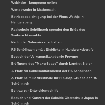
Webhelm - kompetent online
Wettbewerbe in Mathematik
Betriebsbesichtigung bei der Firma Wethje in
Hengersberg
Realschule Schöllnach spendet den Erlös des
Weihnachtsmarkts
Nacht der Naturwissenschaften
RS Schöllnach erhält Einblicke in Handwerksberufe
Besuch der Volksmusikakademie Freyung
Eröffnung des "MakerSpace" durch Landrat Sibler
1. Platz für Schulsanitätsdienst der RS Schöllnach
2. Platz beim Bezirksfinale für Hip-Hop-Gruppe der RS
Schöllnach
Beitrag zur Entwicklungshilfe
Besuch und Konzert der Sakaide Oberschule Japan in
Schöllnach