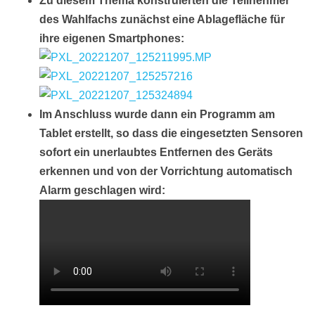
Zu diesem Thema konstruierten die Teilnehmer
des Wahlfachs zunächst eine Ablagefläche für
ihre eigenen Smartphones:
Im Anschluss wurde dann ein Programm am
Tablet erstellt, so dass die eingesetzten Sensoren
sofort ein unerlaubtes Entfernen des Geräts
erkennen und von der Vorrichtung automatisch
Alarm geschlagen wird: