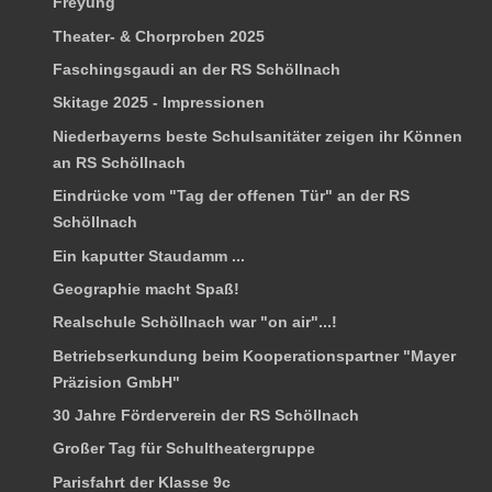
Freyung
Theater- & Chorproben 2025
Faschingsgaudi an der RS Schöllnach
Skitage 2025 - Impressionen
Niederbayerns beste Schulsanitäter zeigen ihr Können
an RS Schöllnach
Eindrücke vom "Tag der offenen Tür" an der RS
Schöllnach
Ein kaputter Staudamm ...
Geographie macht Spaß!
Realschule Schöllnach war "on air"...!
Betriebserkundung beim Kooperationspartner "Mayer
Präzision GmbH"
30 Jahre Förderverein der RS Schöllnach
Großer Tag für Schultheatergruppe
Parisfahrt der Klasse 9c