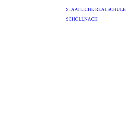
STAATLICHE REALSCHULE
SCHÖLLNACH