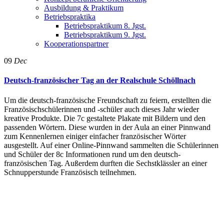
Ausbildung & Praktikum
Betriebspraktika
Betriebspraktikum 8. Jgst.
Betriebspraktikum 9. Jgst.
Kooperationspartner
09
Dec
Deutsch-französischer Tag an der Realschule Schöllnach
Um die deutsch-französische Freundschaft zu feiern, erstellten die
Französischschülerinnen und -schüler auch dieses Jahr wieder
kreative Produkte. Die 7c gestaltete Plakate mit Bildern und den
passenden Wörtern. Diese wurden in der Aula an einer Pinnwand
zum Kennenlernen einiger einfacher französischer Wörter
ausgestellt. Auf einer Online-Pinnwand sammelten die Schülerinnen
und Schüler der 8c Informationen rund um den deutsch-
französischen Tag. Außerdem durften die Sechstklässler an einer
Schnupperstunde Französisch teilnehmen.