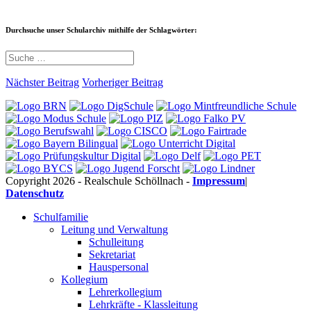
Durchsuche unser Schularchiv mithilfe der Schlagwörter:
Nächster Beitrag
Vorheriger Beitrag
Copyright 2026 - Realschule Schöllnach -
Impressum
|
Datenschutz
Schulfamilie
Leitung und Verwaltung
Schulleitung
Sekretariat
Hauspersonal
Kollegium
Lehrerkollegium
Lehrkräfte - Klassleitung