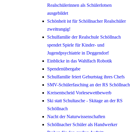
Realschülerinnen als Schülerlotsen
ausgebildet
Schönheit ist für Schöllnacher Realschüler
zweitrangig!
Schulfamilie der Realschule Schöllnach
spendet Spiele für Kinder- und
Jugendpsychiatrie in Deggendorf
Einblicke in das Wahlfach Robotik
Spendenübergabe
Schulfamilie feiert Geburtstag ihres Chefs
SMV-Schülerfasching an der RS Schöllnach
Kreisentscheid Vorlesewettbewerb
Ski statt Schultasche - Skitage an der RS
Schöllnach
Nacht der Naturwissenschaften
Schöllnacher Schüler als Handwerker