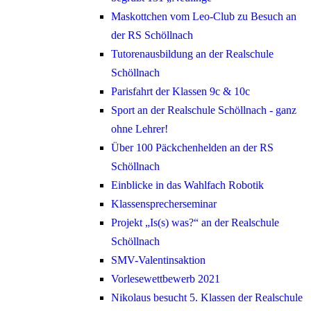
Maskottchen vom Leo-Club zu Besuch an
der RS Schöllnach
Tutorenausbildung an der Realschule
Schöllnach
Parisfahrt der Klassen 9c & 10c
Sport an der Realschule Schöllnach - ganz
ohne Lehrer!
Über 100 Päckchenhelden an der RS
Schöllnach
Einblicke in das Wahlfach Robotik
Klassensprecherseminar
Projekt „Is(s) was?“ an der Realschule
Schöllnach
SMV-Valentinsaktion
Vorlesewettbewerb 2021
Nikolaus besucht 5. Klassen der Realschule