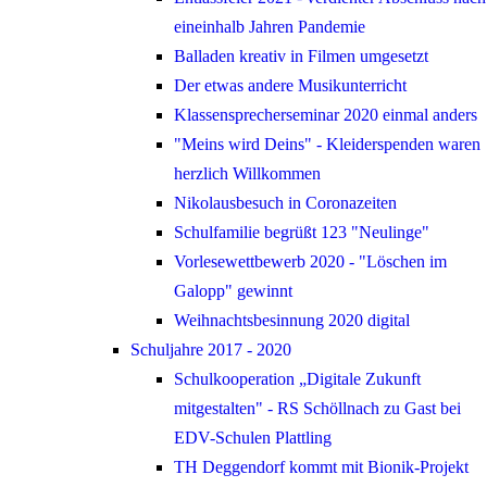
eineinhalb Jahren Pandemie
Balladen kreativ in Filmen umgesetzt
Der etwas andere Musikunterricht
Klassensprecherseminar 2020 einmal anders
"Meins wird Deins" - Kleiderspenden waren
herzlich Willkommen
Nikolausbesuch in Coronazeiten
Schulfamilie begrüßt 123 "Neulinge"
Vorlesewettbewerb 2020 - "Löschen im
Galopp" gewinnt
Weihnachtsbesinnung 2020 digital
Schuljahre 2017 - 2020
Schulkooperation „Digitale Zukunft
mitgestalten" - RS Schöllnach zu Gast bei
EDV-Schulen Plattling
TH Deggendorf kommt mit Bionik-Projekt