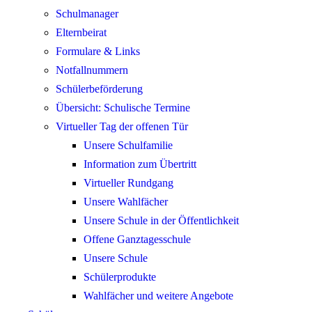
Schulmanager
Elternbeirat
Formulare & Links
Notfallnummern
Schülerbeförderung
Übersicht: Schulische Termine
Virtueller Tag der offenen Tür
Unsere Schulfamilie
Information zum Übertritt
Virtueller Rundgang
Unsere Wahlfächer
Unsere Schule in der Öffentlichkeit
Offene Ganztagesschule
Unsere Schule
Schülerprodukte
Wahlfächer und weitere Angebote