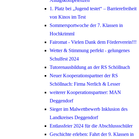
Alltagskompetenzen
1. Platz bei „Jugend testet“ – Barrierefreiheit
von Kinos im Test
Sommersportwoche der 7. Klassen in
Hochkrimml
Fairomat - Vielen Dank dem Förderverein!!!
Wetter & Stimmung perfekt - gelungenes
Schulfest 2024
Tutorenausbildung an der RS Schöllnach
Neuer Kooperationspartner der RS
Schöllnach: Firma Nerlich & Lesser
weiterer Kooperationspartner: MAN
Deggendorf
Sieger im Malwettbewerb Inklusion des
Landkreises Deggendorf
Entlassfeier 2024 für die Abschlussschüler
Geschichte erleben: Fahrt der 9. Klassen in