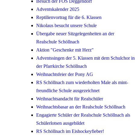
Besuch der FOS Deggendorf
Adventskalender 2025
Reptilienvortrag für die 6. Klassen
Nikolaus besucht unsere Schule
Übergabe neuer Sitzgelegenheiten an der
Realschule Schöllnach
Aktion "Geschenke mit Herz"
Adventssingen der 5. Klassen mit dem Schulchor in
der Pfarrkirche Schöllnach
Weihnachtsfeier der Pony AG
RS Schöllnach zum wiederholten Male als mint-
freundliche Schule ausgezeichnet
Weihnachtsandacht für Realschüler
Weihnachtsbasar an der Realschule Schöllnach
Engagierte Schüler der Realschule Schöllnach als
Schülerlotsen ausgebildet
RS Schöllnach im Eishockeyfieber!