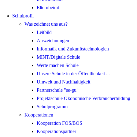
Elternbeirat
Schulprofil
Was zeichnet uns aus?
Leitbild
Auszeichnungen
Informatik und Zukunftstechnologien
MINT/Digitale Schule
Werte machen Schule
Unsere Schule in der Öffentlichkeit ...
Umwelt und Nachhaltigkeit
Partnerschule "se-gu"
Projektschule Ökonomische Verbraucherbildung
Schulprogramm
Kooperationen
Kooperation FOS/BOS
Kooperationspartner