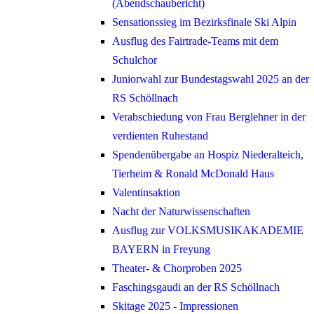
(Abendschaubericht)
Sensationssieg im Bezirksfinale Ski Alpin
Ausflug des Fairtrade-Teams mit dem
Schulchor
Juniorwahl zur Bundestagswahl 2025 an der
RS Schöllnach
Verabschiedung von Frau Berglehner in der
verdienten Ruhestand
Spendenübergabe an Hospiz Niederalteich,
Tierheim & Ronald McDonald Haus
Valentinsaktion
Nacht der Naturwissenschaften
Ausflug zur VOLKSMUSIKAKADEMIE
BAYERN in Freyung
Theater- & Chorproben 2025
Faschingsgaudi an der RS Schöllnach
Skitage 2025 - Impressionen