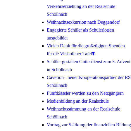
Verkehrserziehung an der Realschule
Schöllnach
Weihnachtsexkursion nach Deggendorf
Engagierte Schüler als Schülerlotsen
ausgebildet
Vielen Dank für die großzügigen Spenden
für die Vilshofener Tafel❣️
Schüler gestalten Gottesdienst zum 3. Advent
in Schöllnach
Caverion - neuer Kooperationspartner der RS
Schöllnach
Fünftklässler werden zu den Netzgängern
Medienbildung an der Realschule
Weihnachtsstimmung an der Realschule
Schöllnach
Vortrag zur Stärkung der finanziellen Bildung