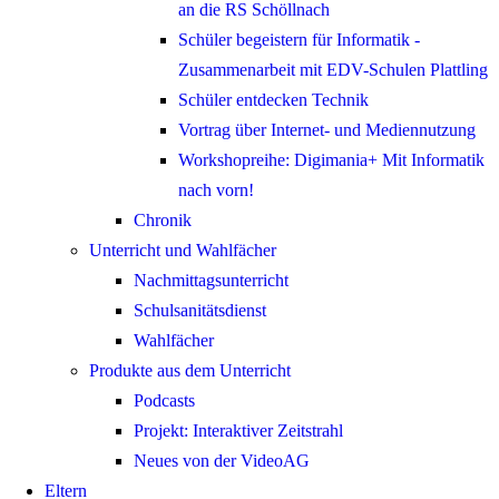
an die RS Schöllnach
Schüler begeistern für Informatik -
Zusammenarbeit mit EDV-Schulen Plattling
Schüler entdecken Technik
Vortrag über Internet- und Mediennutzung
Workshopreihe: Digimania+ Mit Informatik
nach vorn!
Chronik
Unterricht und Wahlfächer
Nachmittagsunterricht
Schulsanitätsdienst
Wahlfächer
Produkte aus dem Unterricht
Podcasts
Projekt: Interaktiver Zeitstrahl
Neues von der VideoAG
Eltern