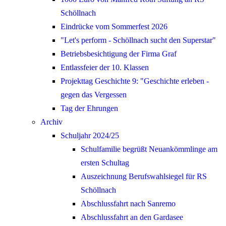
Schöllnach
Eindrücke vom Sommerfest 2026
"Let's perform - Schöllnach sucht den Superstar"
Betriebsbesichtigung der Firma Graf
Entlassfeier der 10. Klassen
Projekttag Geschichte 9: "Geschichte erleben -
gegen das Vergessen
Tag der Ehrungen
Archiv
Schuljahr 2024/25
Schulfamilie begrüßt Neuankömmlinge am
ersten Schultag
Auszeichnung Berufswahlsiegel für RS
Schöllnach
Abschlussfahrt nach Sanremo
Abschlussfahrt an den Gardasee