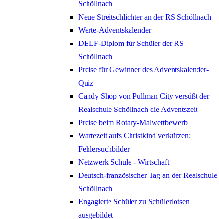
Schöllnach
Neue Streitschlichter an der RS Schöllnach
Werte-Adventskalender
DELF-Diplom für Schüler der RS
Schöllnach
Preise für Gewinner des Adventskalender-
Quiz
Candy Shop von Pullman City versüßt der
Realschule Schöllnach die Adventszeit
Preise beim Rotary-Malwettbewerb
Wartezeit aufs Christkind verkürzen:
Fehlersuchbilder
Netzwerk Schule - Wirtschaft
Deutsch-französischer Tag an der Realschule
Schöllnach
Engagierte Schüler zu Schülerlotsen
ausgebildet