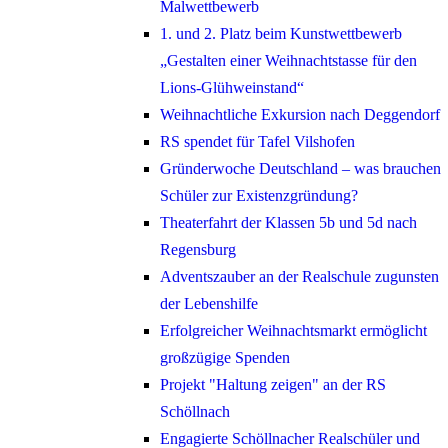
Malwettbewerb
1. und 2. Platz beim Kunstwettbewerb
„Gestalten einer Weihnachtstasse für den
Lions-Glühweinstand“
Weihnachtliche Exkursion nach Deggendorf
RS spendet für Tafel Vilshofen
Gründerwoche Deutschland – was brauchen
Schüler zur Existenzgründung?
Theaterfahrt der Klassen 5b und 5d nach
Regensburg
Adventszauber an der Realschule zugunsten
der Lebenshilfe
Erfolgreicher Weihnachtsmarkt ermöglicht
großzügige Spenden
Projekt "Haltung zeigen" an der RS
Schöllnach
Engagierte Schöllnacher Realschüler und