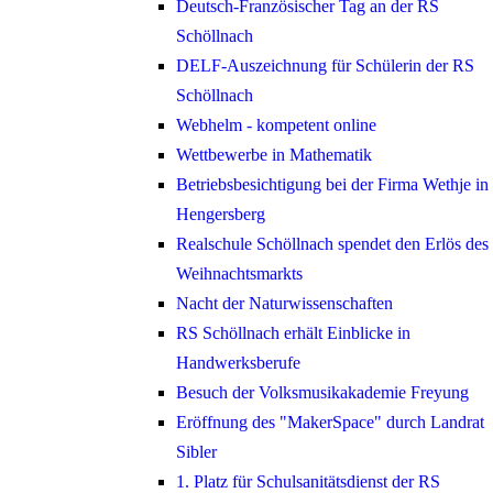
Deutsch-Französischer Tag an der RS
Schöllnach
DELF-Auszeichnung für Schülerin der RS
Schöllnach
Webhelm - kompetent online
Wettbewerbe in Mathematik
Betriebsbesichtigung bei der Firma Wethje in
Hengersberg
Realschule Schöllnach spendet den Erlös des
Weihnachtsmarkts
Nacht der Naturwissenschaften
RS Schöllnach erhält Einblicke in
Handwerksberufe
Besuch der Volksmusikakademie Freyung
Eröffnung des "MakerSpace" durch Landrat
Sibler
1. Platz für Schulsanitätsdienst der RS