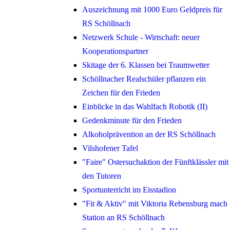
Auszeichnung mit 1000 Euro Geldpreis für
RS Schöllnach
Netzwerk Schule - Wirtschaft: neuer
Kooperationspartner
Skitage der 6. Klassen bei Traumwetter
Schöllnacher Realschüler pflanzen ein
Zeichen für den Frieden
Einblicke in das Wahlfach Robotik (II)
Gedenkminute für den Frieden
Alkoholprävention an der RS Schöllnach
Vilshofener Tafel
"Faire" Ostersuchaktion der Fünftklässler mit
den Tutoren
Sportunterricht im Eisstadion
"Fit & Aktiv" mit Viktoria Rebensburg mach
Station an RS Schöllnach