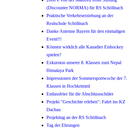
(Discounter NORMA) für RS Schöllnach
Praktische Verkehrserziehung an der
Realschule Schöllnach
Danke Antenne Bayern für den einmaligen
Event!!!
Können wirklich alle Kanadier Eishockey
spielen?
Exkursion unserer 8. Klassen zum Nepal
Himalaya Park
Impressionen der Sommersportwoche der 7.
Klassen in Hochkrimml
Entlassfeier für die Abschlussschüler
Projekt "Geschichte erleben": Fahrt ins KZ
Dachau
Projekttag an der RS Schöllnach
Tag der Ehrungen