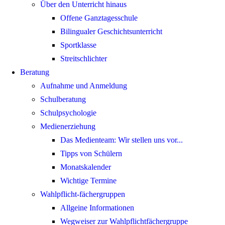
Über den Unterricht hinaus
Offene Ganztagesschule
Bilingualer Geschichtsunterricht
Sportklasse
Streitschlichter
Beratung
Aufnahme und Anmeldung
Schulberatung
Schulpsychologie
Medienerziehung
Das Medienteam: Wir stellen uns vor...
Tipps von Schülern
Monatskalender
Wichtige Termine
Wahlpflicht-fächergruppen
Allgeine Informationen
Wegweiser zur Wahlpflichtfächergruppe