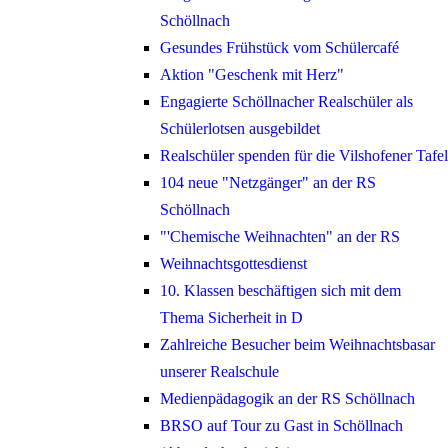
Schöllnach
Gesundes Frühstück vom Schülercafé
Aktion "Geschenk mit Herz"
Engagierte Schöllnacher Realschüler als
Schülerlotsen ausgebildet
Realschüler spenden für die Vilshofener Tafel
104 neue "Netzgänger" an der RS
Schöllnach
"'Chemische Weihnachten" an der RS
Weihnachtsgottesdienst
10. Klassen beschäftigen sich mit dem
Thema Sicherheit in D
Zahlreiche Besucher beim Weihnachtsbasar
unserer Realschule
Medienpädagogik an der RS Schöllnach
BRSO auf Tour zu Gast in Schöllnach