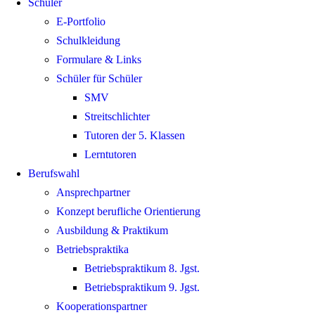
Schüler
E-Portfolio
Schulkleidung
Formulare & Links
Schüler für Schüler
SMV
Streitschlichter
Tutoren der 5. Klassen
Lerntutoren
Berufswahl
Ansprechpartner
Konzept berufliche Orientierung
Ausbildung & Praktikum
Betriebspraktika
Betriebspraktikum 8. Jgst.
Betriebspraktikum 9. Jgst.
Kooperationspartner