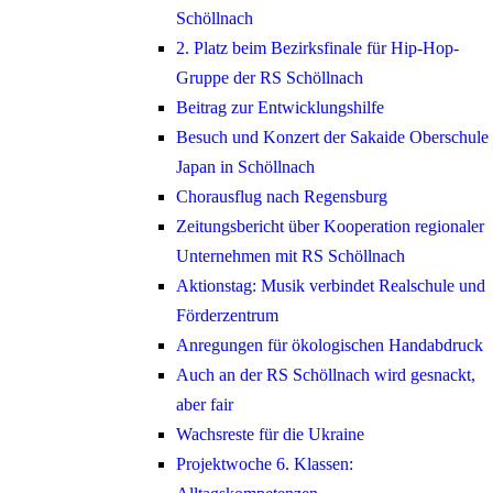
Schöllnach
2. Platz beim Bezirksfinale für Hip-Hop-
Gruppe der RS Schöllnach
Beitrag zur Entwicklungshilfe
Besuch und Konzert der Sakaide Oberschule
Japan in Schöllnach
Chorausflug nach Regensburg
Zeitungsbericht über Kooperation regionaler
Unternehmen mit RS Schöllnach
Aktionstag: Musik verbindet Realschule und
Förderzentrum
Anregungen für ökologischen Handabdruck
Auch an der RS Schöllnach wird gesnackt,
aber fair
Wachsreste für die Ukraine
Projektwoche 6. Klassen: